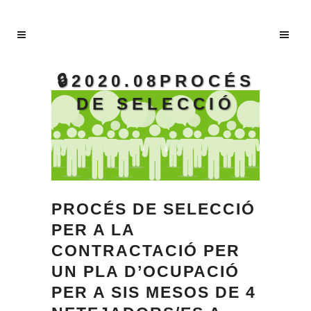
🔒2020.08PROCÉS
DE SELECCIÓ
PROCÉS DE SELECCIÓ
PER A LA
CONTRACTACIÓ PER
UN PLA D’OCUPACIÓ
PER A SIS MESOS DE 4