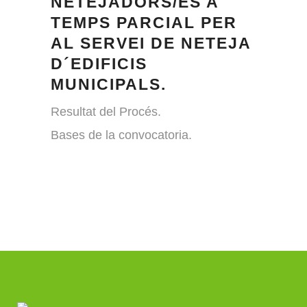
NETEJADORS/ES A
TEMPS PARCIAL PER
AL SERVEI DE NETEJA
D´EDIFICIS
MUNICIPALS.
Resultat del Procés.
Bases de la convocatoria.