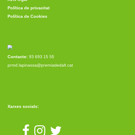
Política de privacitat
Política de Cookies
Contacte:
93 693 15 55
prmd.lapinassa@premiadedalt.cat
Xarxes socials: