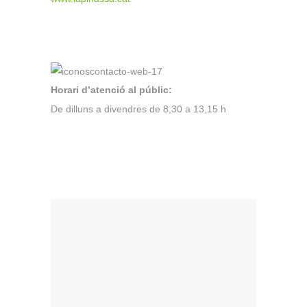
Horari d’atenció al públic:
De dilluns a divendres de 8,30 a 13,15 h