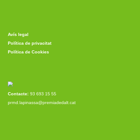
Avís legal
Política de privacitat
Política de Cookies
Contacte:
93 693 15 55
prmd.lapinassa@premiadedalt.cat