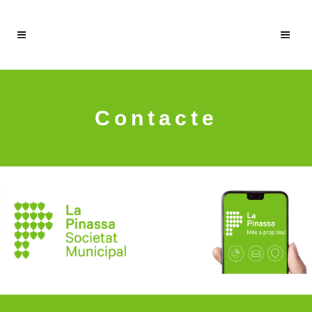
Contacte