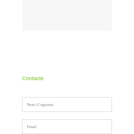
Contacte