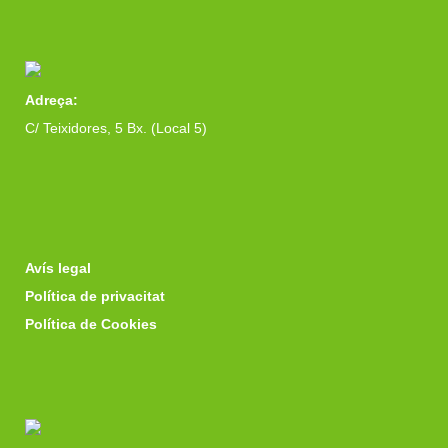
Adreça:
C/ Teixidores, 5 Bx. (Local 5)
Avís legal
Política de privacitat
Política de Cookies